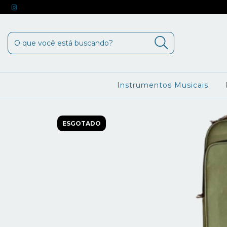
Instrumentos Musicais
ESGOTADO