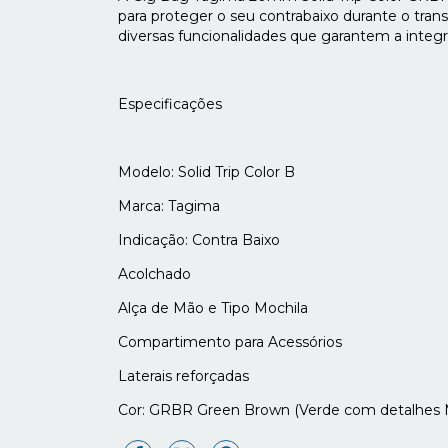
para proteger o seu contrabaixo durante o tran
diversas funcionalidades que garantem a integ
Especificações
Modelo: Solid Trip Color B
Marca: Tagima
Indicação: Contra Baixo
Acolchado
Alça de Mão e Tipo Mochila
Compartimento para Acessórios
Laterais reforçadas
Cor: GRBR Green Brown (Verde com detalhes 