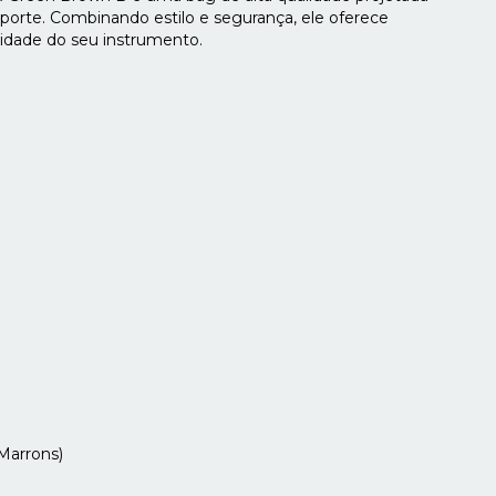
sporte. Combinando estilo e segurança, ele oferece
ridade do seu instrumento.
Marrons)