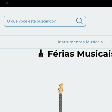
Instrumentos Musicais
🎸 Férias Musica