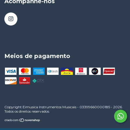
Acompanhe-nos
Meios de pagamento
Copyright Eimusica Instrumentos Musicais - 03399660000185 - 2026.
Todos os direitos reservados.