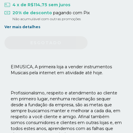
4
x de
R$114,75
sem juros
20% de desconto
pagando com Pix
Não acumulável com outras promoções
Ver mais detalhes
EIMUSICA, A primeira loja a vender instrumentos
Musicais pela internet em atividade até hoje.
Profissionalismo, respeito e atendimento ao cliente
em primeiro lugar, nenhuma reclamação sequer
desde a fundação da empresa, são as metas que
sempre buscamos manter e melhorar a cada dia, em
respeito a você cliente e amigo. Afinal também
somos consumidores e clientes em outras lojas e, em
todos estes anos, aprendemos com as falhas que