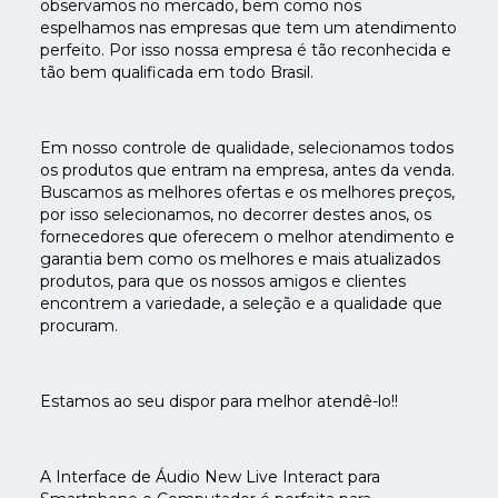
observamos no mercado, bem como nos
espelhamos nas empresas que tem um atendimento
perfeito. Por isso nossa empresa é tão reconhecida e
tão bem qualificada em todo Brasil.
Em nosso controle de qualidade, selecionamos todos
os produtos que entram na empresa, antes da venda.
Buscamos as melhores ofertas e os melhores preços,
por isso selecionamos, no decorrer destes anos, os
fornecedores que oferecem o melhor atendimento e
garantia bem como os melhores e mais atualizados
produtos, para que os nossos amigos e clientes
encontrem a variedade, a seleção e a qualidade que
procuram.
Estamos ao seu dispor para melhor atendê-lo!!
A Interface de Áudio New Live Interact para