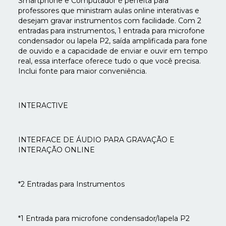
Smartphone e Computador é perfeita para
professores que ministram aulas online interativas e
desejam gravar instrumentos com facilidade. Com 2
entradas para instrumentos, 1 entrada para microfone
condensador ou lapela P2, saída amplificada para fone
de ouvido e a capacidade de enviar e ouvir em tempo
real, essa interface oferece tudo o que você precisa.
Inclui fonte para maior conveniência.
INTERACTIVE
INTERFACE DE ÁUDIO PARA GRAVAÇÃO E
INTERAÇÃO ONLINE
*2 Entradas para Instrumentos
*1 Entrada para microfone condensador/lapela P2