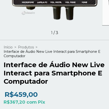
1
/
3
Início
>
Produtos
>
Interface de Áudio New Live Interact para Smartphone E
Computador
Interface de Áudio New Live
Interact para Smartphone E
Computador
R$459,00
R$367,20
com
Pix