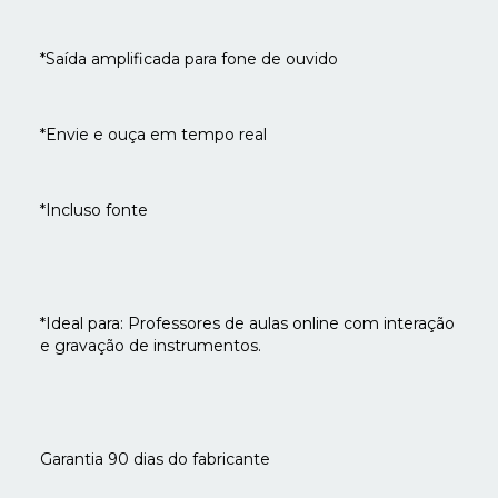
*Saída amplificada para fone de ouvido
*Envie e ouça em tempo real
*Incluso fonte
*Ideal para: Professores de aulas online com interação
e gravação de instrumentos.
Garantia 90 dias do fabricante