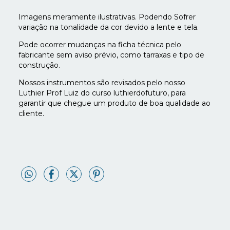
Imagens meramente ilustrativas. Podendo Sofrer
variação na tonalidade da cor devido a lente e tela.
Pode ocorrer mudanças na ficha técnica pelo
fabricante sem aviso prévio, como tarraxas e tipo de
construção.
Nossos instrumentos são revisados pelo nosso
Luthier Prof Luiz do curso luthierdofuturo, para
garantir que chegue um produto de boa qualidade ao
cliente.