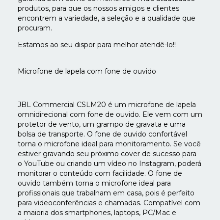
produtos, para que os nossos amigos e clientes
encontrem a variedade, a seleção e a qualidade que
procuram.
Estamos ao seu dispor para melhor atendê-lo!!
Microfone de lapela com fone de ouvido
JBL Commercial CSLM20 é um microfone de lapela
omnidirecional com fone de ouvido. Ele vem com um
protetor de vento, um grampo de gravata e uma
bolsa de transporte. O fone de ouvido confortável
torna o microfone ideal para monitoramento. Se você
estiver gravando seu próximo cover de sucesso para
o YouTube ou criando um vídeo no Instagram, poderá
monitorar o conteúdo com facilidade. O fone de
ouvido também torna o microfone ideal para
profissionais que trabalham em casa, pois é perfeito
para videoconferências e chamadas. Compatível com
a maioria dos smartphones, laptops, PC/Mac e