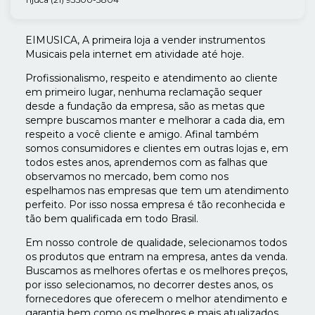
EIMUSICA, A primeira loja a vender instrumentos
Musicais pela internet em atividade até hoje.
Profissionalismo, respeito e atendimento ao cliente
em primeiro lugar, nenhuma reclamação sequer
desde a fundação da empresa, são as metas que
sempre buscamos manter e melhorar a cada dia, em
respeito a você cliente e amigo. Afinal também
somos consumidores e clientes em outras lojas e, em
todos estes anos, aprendemos com as falhas que
observamos no mercado, bem como nos
espelhamos nas empresas que tem um atendimento
perfeito. Por isso nossa empresa é tão reconhecida e
tão bem qualificada em todo Brasil.
Em nosso controle de qualidade, selecionamos todos
os produtos que entram na empresa, antes da venda.
Buscamos as melhores ofertas e os melhores preços,
por isso selecionamos, no decorrer destes anos, os
fornecedores que oferecem o melhor atendimento e
garantia bem como os melhores e mais atualizados