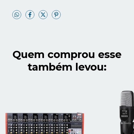
Quem comprou esse
também levou: