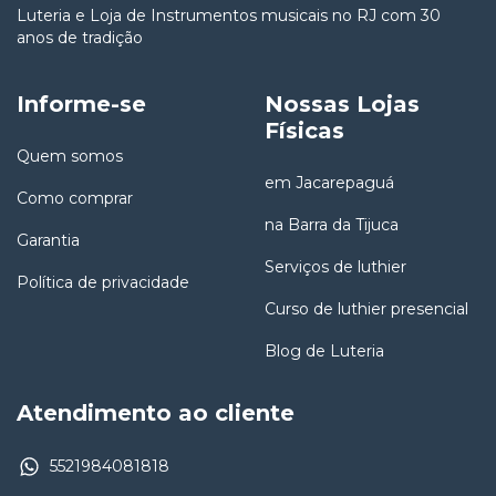
Luteria e Loja de Instrumentos musicais no RJ com 30
anos de tradição
Informe-se
Nossas Lojas
Físicas
Quem somos
em Jacarepaguá
Como comprar
na Barra da Tijuca
Garantia
Serviços de luthier
Política de privacidade
Curso de luthier presencial
Blog de Luteria
Atendimento ao cliente
5521984081818