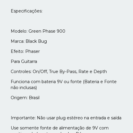
Especificações:
Modelo: Green Phase 900
Marca: Black Bug
Efeito: Phaser
Para Guitarra
Controles: On/Off, True By-Pass, Rate e Depth
Funciona com bateria 9V ou fonte (Bateria e Fonte
não inclusas)
Origem: Brasil
Importante: Não usar plug estéreo na entrada e saída
Use somente fonte de alimentação de 9V com