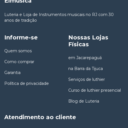
Eimusica
Luteria e Loja de Instrumentos musicais no RJ com 30
anos de tradição
Informe-se
Nossas Lojas
Físicas
Quem somos
em Jacarepaguá
Como comprar
na Barra da Tijuca
Garantia
Serviços de luthier
Política de privacidade
Curso de luthier presencial
Blog de Luteria
Atendimento ao cliente