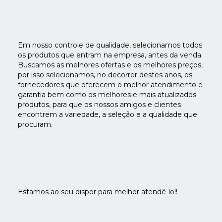
Em nosso controle de qualidade, selecionamos todos
os produtos que entram na empresa, antes da venda.
Buscamos as melhores ofertas e os melhores preços,
por isso selecionamos, no decorrer destes anos, os
fornecedores que oferecem o melhor atendimento e
garantia bem como os melhores e mais atualizados
produtos, para que os nossos amigos e clientes
encontrem a variedade, a seleção e a qualidade que
procuram.
Estamos ao seu dispor para melhor atendê-lo!!