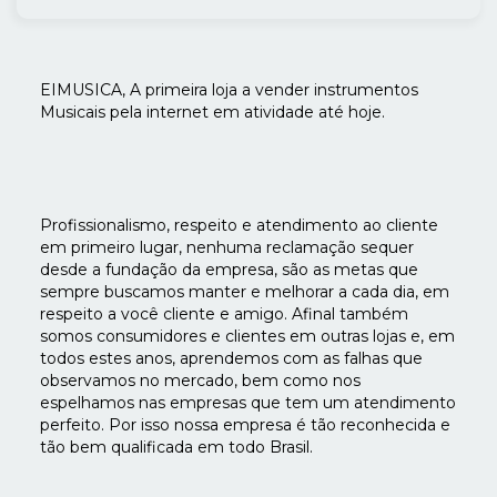
EIMUSICA, A primeira loja a vender instrumentos
Musicais pela internet em atividade até hoje.
Profissionalismo, respeito e atendimento ao cliente
em primeiro lugar, nenhuma reclamação sequer
desde a fundação da empresa, são as metas que
sempre buscamos manter e melhorar a cada dia, em
respeito a você cliente e amigo. Afinal também
somos consumidores e clientes em outras lojas e, em
todos estes anos, aprendemos com as falhas que
observamos no mercado, bem como nos
espelhamos nas empresas que tem um atendimento
perfeito. Por isso nossa empresa é tão reconhecida e
tão bem qualificada em todo Brasil.