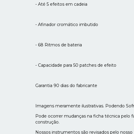
- Até 5 efeitos em cadeia
- Afinador cromático imbutido
- 68 Ritmos de bateria
- Capacidade para 50 patches de efeito
Garantia 90 dias do fabricante
Imagens meramente ilustrativas. Podendo Sofrer
Pode ocorrer mudanças na ficha técnica pelo fa
construção.
Nossos instrumentos são revisados pelo nosso Lu