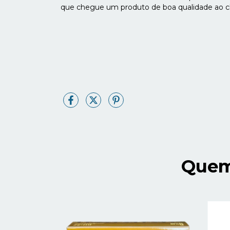
que chegue um produto de boa qualidade ao cl
Quem