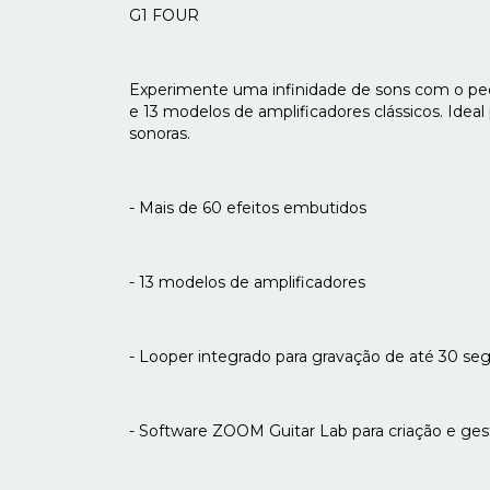
G1 FOUR
Experimente uma infinidade de sons com o pe
e 13 modelos de amplificadores clássicos. Idea
sonoras.
- Mais de 60 efeitos embutidos
- 13 modelos de amplificadores
- Looper integrado para gravação de até 30 se
- Software ZOOM Guitar Lab para criação e ges