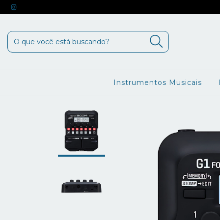
Instrumentos Musicais