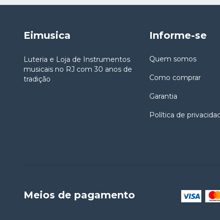
Eimusica
Informe-se
Quem somos
Luteria e Loja de Instrumentos
musicais no RJ com 30 anos de
Como comprar
tradição
Garantia
Política de privacida
Meios de pagamento