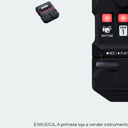
EIMUSICA, A primeira loja a vender instrumento