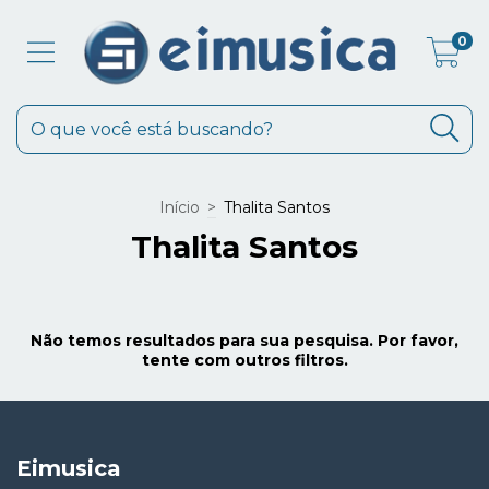
0
Início
>
Thalita Santos
Thalita Santos
Não temos resultados para sua pesquisa. Por favor,
tente com outros filtros.
Eimusica