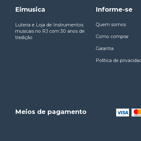
Eimusica
Informe-se
Quem somos
Luteria e Loja de Instrumentos
musicais no RJ com 30 anos de
Como comprar
tradição
Garantia
Política de privacida
Meios de pagamento