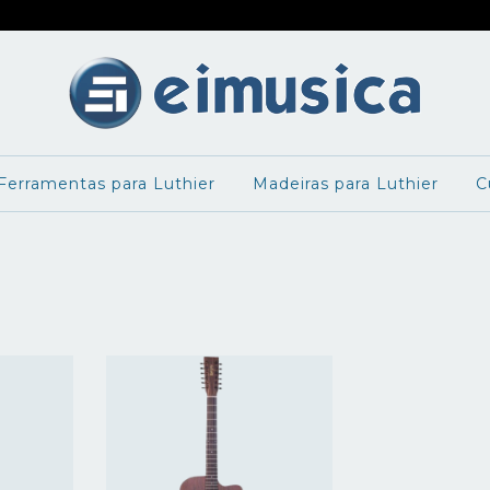
Ferramentas para Luthier
Madeiras para Luthier
C