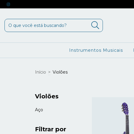
Instrumentos Musicais
Início
>
Violões
Violões
Aço
Filtrar por