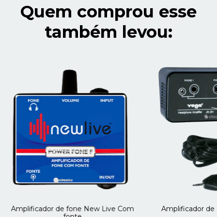
Quem comprou esse
também levou:
Amplificador de fone New Live Com
Amplificador de
fonte