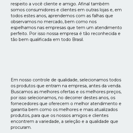
respeito a você cliente e amigo. Afinal também
somos consumidores e clientes em outras lojas e, em
todos estes anos, aprendemos com as falhas que
observamos no mercado, bem como nos
espelhamos nas empresas que tem um atendimento
perfeito. Por isso nossa empresa é tão reconhecida e
tão bem qualificada em todo Brasil.
Em nosso controle de qualidade, selecionamos todos
os produtos que entram na empresa, antes da venda.
Buscamos as melhores ofertas e os melhores preços,
por isso selecionamos, no decorrer destes anos, os
fornecedores que oferecem o melhor atendimento e
garantia bem como os melhores e mais atualizados
produtos, para que os nossos amigos e clientes
encontrem a variedade, a seleção e a qualidade que
procuram.