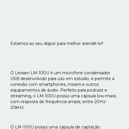
Estamos ao seu dispor para melhor atendê-lo!!
O Lexsen LM-100U é um microfone condensador
USB desenvolvido para uso em estúdio, e permite a
conexão com smartphones, mixers e outros
equipamentos de áudio. Perfeito para podcast e
streaming, o LM-100U possui uma cápsula low-mass
com resposta de frequência ampla, entre 20Hz-
20kHz.
O LM-100U possui uma cápsula de captação