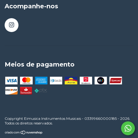
Acompanhe-nos
Meios de pagamento
Copyright Eimusica Instrumentos Musicais - 03399660000185 - 2026.
Todos os direitos reservados.